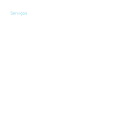
Serviços
Projetos
Clientes