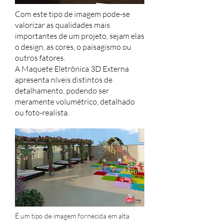
Com este tipo de imagem pode-se
valorizar as qualidades mais
importantes de um projeto, sejam elas
o design, as cores, o paisagismo ou
outros fatores.
A Maquete Eletrônica 3D Externa
apresenta níveis distintos de
detalhamento, podendo ser
meramente volumétrico, detalhado
ou foto-realista.
É um tipo de imagem fornecida em alta