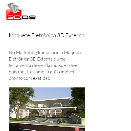
Maquete Eletrônica 3D Externa
No Marketing Imobiliário a Maquete
Eletrônica 3D Externa é uma
ferramenta de venda indispensável,
pois mostra como ficará o imóvel
pronto com exatidão.