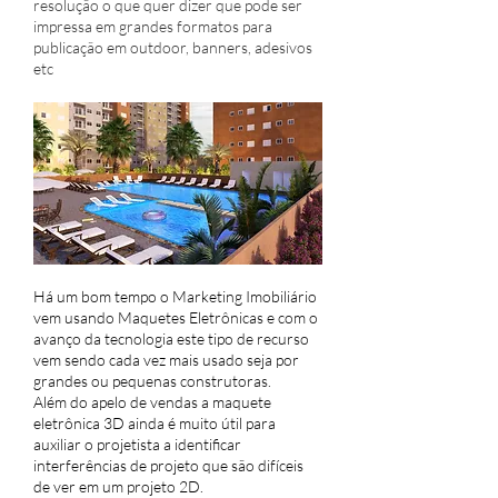
resolução o que quer dizer que pode ser
impressa em grandes formatos para
publicação em outdoor, banners, adesivos
etc
Há um bom tempo o Marketing Imobiliário
vem usando Maquetes Eletrônicas e com o
avanço da tecnologia este tipo de recurso
vem sendo cada vez mais usado seja por
grandes ou pequenas construtoras.
Além do apelo de vendas a maquete
eletrônica 3D ainda é muito útil para
auxiliar o projetista a identificar
interferências de projeto que são difíceis
de ver em um projeto 2D.