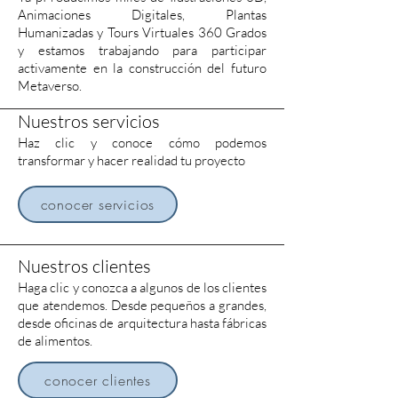
Animaciones Digitales, Plantas
Humanizadas y Tours Virtuales 360 Grados
y estamos trabajando para participar
activamente en la construcción del futuro
Metaverso.
Nuestros servicios
Haz clic y conoce cómo podemos
transformar y hacer realidad tu proyecto
conocer servicios
Nuestros clientes
Haga clic y conozca a algunos de los clientes
que atendemos. Desde pequeños a grandes,
desde oficinas de arquitectura hasta fábricas
de alimentos.
conocer clientes