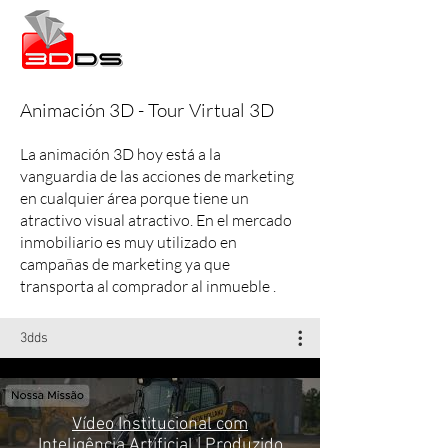
Animación 3D - Tour Virtual 3D
La animación 3D hoy está a la
vanguardia de las acciones de marketing
en cualquier área porque tiene un
atractivo visual atractivo. En el mercado
inmobiliario es muy utilizado en
campañas de marketing ya que
transporta al comprador al inmueble .
3dds
Vídeo Institucional com
Inteligência Artificial | Produzido