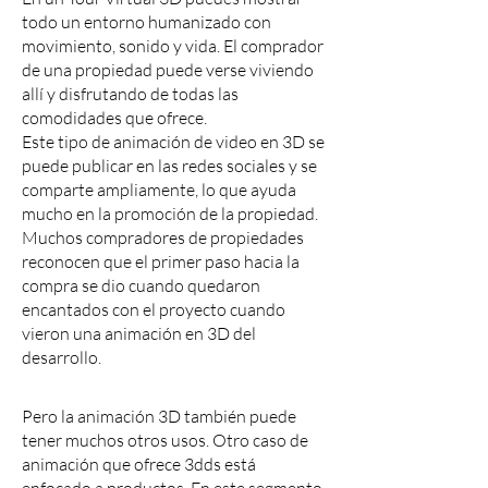
todo un entorno humanizado con
movimiento, sonido y vida. El comprador
de una propiedad puede verse viviendo
allí y disfrutando de todas las
comodidades que ofrece.
Este tipo de animación de video en 3D se
puede publicar en las redes sociales y se
comparte ampliamente, lo que ayuda
mucho en la promoción de la propiedad.
Muchos compradores de propiedades
reconocen que el primer paso hacia la
compra se dio cuando quedaron
encantados con el proyecto cuando
vieron una animación en 3D del
desarrollo.
Pero la animación 3D también puede
tener muchos otros usos. Otro caso de
animación que ofrece 3dds está